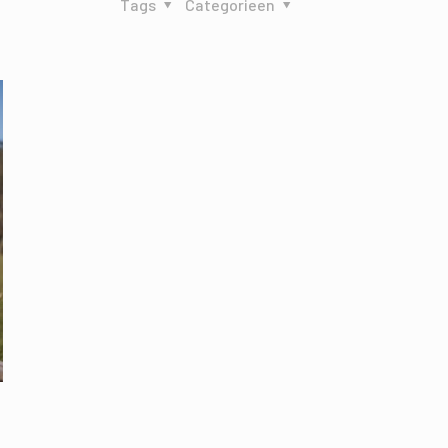
Tags
Categorieen