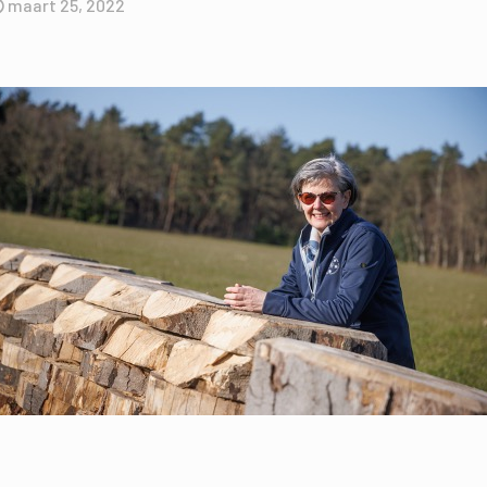
maart 25, 2022