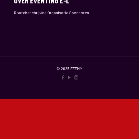
OVER EVENTING E-L
Routebeschrijving Organisatie Sponsoren
© 2025 FEEMM