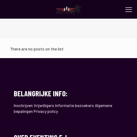
There are no posts on the list.
BELANGRIJKE INFO:
Inschrijven Vrijwilligers Informatie bezoekers Algemene
bepalingen Privacy policy